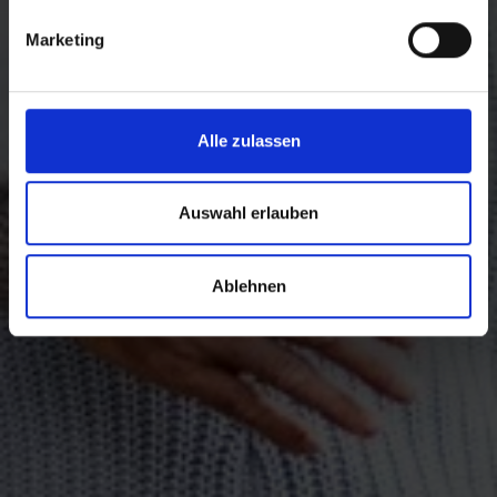
Marketing
Alle zulassen
Auswahl erlauben
Ablehnen