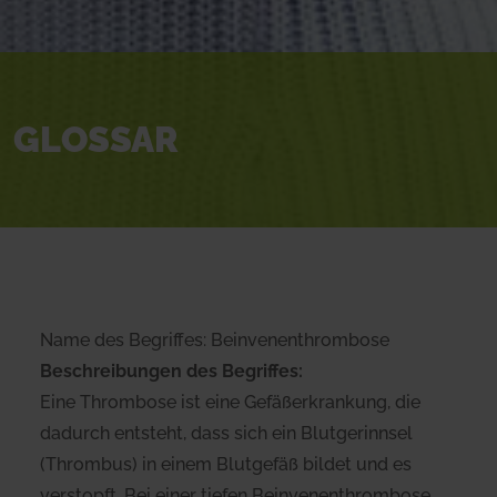
GLOSSAR
Name des Begriffes: Beinvenenthrombose
Beschreibungen des Begriffes:
Eine Thrombose ist eine Gefäßerkrankung, die
dadurch entsteht, dass sich ein Blutgerinnsel
(Thrombus) in einem Blutgefäß bildet und es
verstopft. Bei einer tiefen Beinvenenthrombose