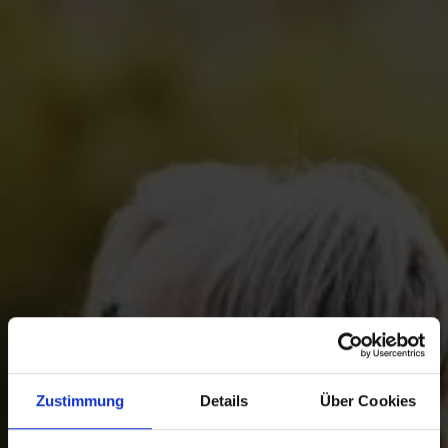
Zustimmung
Details
Über Cookies